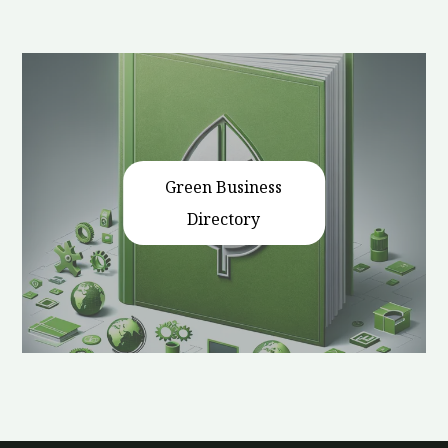
Green Business
Directory