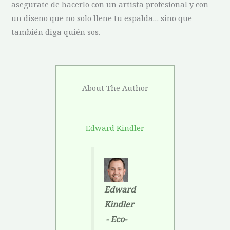
asegurate de hacerlo con un artista profesional y con
un diseño que no solo llene tu espalda… sino que
también diga quién sos.
About The Author
Edward Kindler
Edward
Kindler
- Eco-