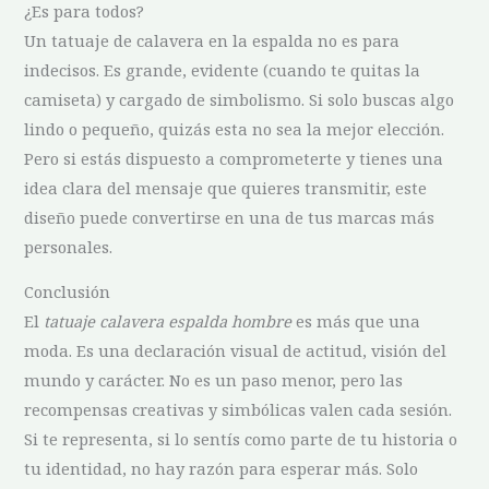
¿Es para todos?
Un tatuaje de calavera en la espalda no es para
indecisos. Es grande, evidente (cuando te quitas la
camiseta) y cargado de simbolismo. Si solo buscas algo
lindo o pequeño, quizás esta no sea la mejor elección.
Pero si estás dispuesto a comprometerte y tienes una
idea clara del mensaje que quieres transmitir, este
diseño puede convertirse en una de tus marcas más
personales.
Conclusión
El
tatuaje calavera espalda hombre
es más que una
moda. Es una declaración visual de actitud, visión del
mundo y carácter. No es un paso menor, pero las
recompensas creativas y simbólicas valen cada sesión.
Si te representa, si lo sentís como parte de tu historia o
tu identidad, no hay razón para esperar más. Solo