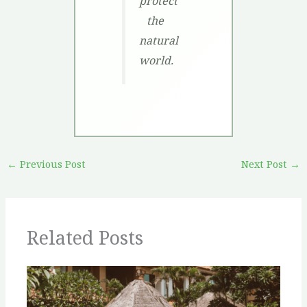
protect
the
natural
world.
←
Previous Post
Next Post
→
Related Posts