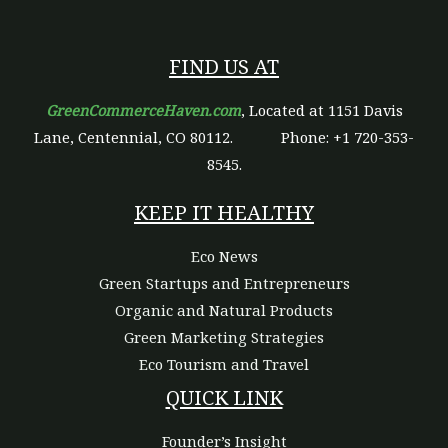
FIND US AT
GreenCommerceHaven.com
, Located at 1151 Davis
Lane, Centennial, CO 80112.
Phone: +1 720-353-
8545.
KEEP IT HEALTHY
Eco News
Green Startups and Entrepreneurs
Organic and Natural Products
Green Marketing Strategies
Eco Tourism and Travel
QUICK LINK
Founder’s Insight