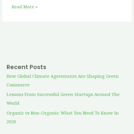
Read More »
Recent Posts
How Global Climate Agreements Are Shaping Green
Commerce
Lessons From Successful Green Startups Around The
World
Organic vs Non-Organic: What You Need To Know In
2026