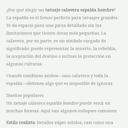
¿Por qué elegir un
tatuaje calavera espalda hombre
?
La espalda es el lienzo perfecto para tatuajes grandes.
Te da espacio para una pieza detallada sin las
limitaciones que tienen áreas más pequeñas. La
calavera, por su parte, es un símbolo cargado de
significado: puede representar la muerte, la rebeldía,
la aceptación del destino o incluso la protección en
algunas culturas.
Cuando combinas ambos—una calavera y toda la
espalda—obtienes algo que es imposible de ignorar.
Diseños populares
Un
tatuaje calavera espalda hombre
puede venir en
muchas formas. Aquí van algunos enfoques comunes:
Estilo realista
: Detalles súper nítidos, casi como una