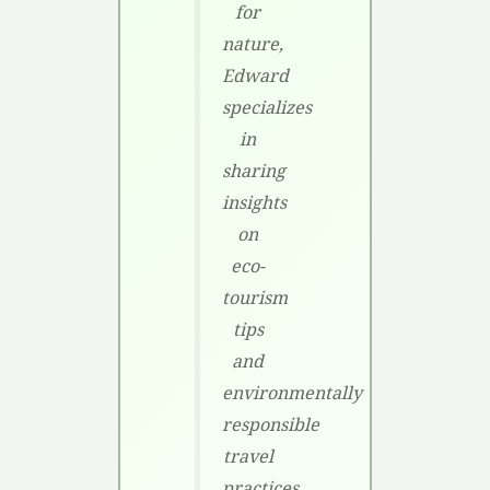
for
nature,
Edward
specializes
in
sharing
insights
on
eco-
tourism
tips
and
environmentally
responsible
travel
practices.