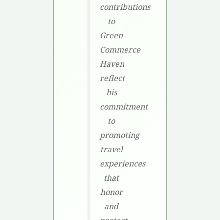
contributions
to
Green
Commerce
Haven
reflect
his
commitment
to
promoting
travel
experiences
that
honor
and