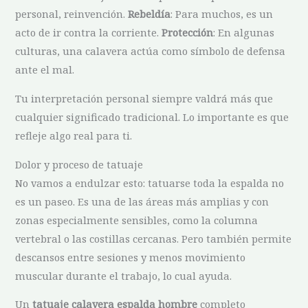
personal, reinvención.
Rebeldía
: Para muchos, es un
acto de ir contra la corriente.
Protección
: En algunas
culturas, una calavera actúa como símbolo de defensa
ante el mal.
Tu interpretación personal siempre valdrá más que
cualquier significado tradicional. Lo importante es que
refleje algo real para ti.
Dolor y proceso de tatuaje
No vamos a endulzar esto: tatuarse toda la espalda no
es un paseo. Es una de las áreas más amplias y con
zonas especialmente sensibles, como la columna
vertebral o las costillas cercanas. Pero también permite
descansos entre sesiones y menos movimiento
muscular durante el trabajo, lo cual ayuda.
Un
tatuaje calavera espalda hombre
completo