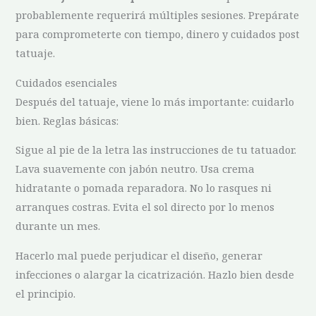
probablemente requerirá múltiples sesiones. Prepárate
para comprometerte con tiempo, dinero y cuidados post
tatuaje.
Cuidados esenciales
Después del tatuaje, viene lo más importante: cuidarlo
bien. Reglas básicas:
Sigue al pie de la letra las instrucciones de tu tatuador.
Lava suavemente con jabón neutro. Usa crema
hidratante o pomada reparadora. No lo rasques ni
arranques costras. Evita el sol directo por lo menos
durante un mes.
Hacerlo mal puede perjudicar el diseño, generar
infecciones o alargar la cicatrización. Hazlo bien desde
el principio.