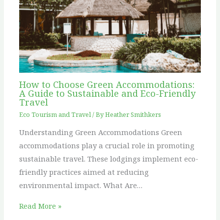
How to Choose Green Accommodations:
A Guide to Sustainable and Eco-Friendly
Travel
Eco Tourism and Travel
/ By
Heather Smithkers
Understanding Green Accommodations Green
accommodations play a crucial role in promoting
sustainable travel. These lodgings implement eco-
friendly practices aimed at reducing
environmental impact. What Are…
Read More »