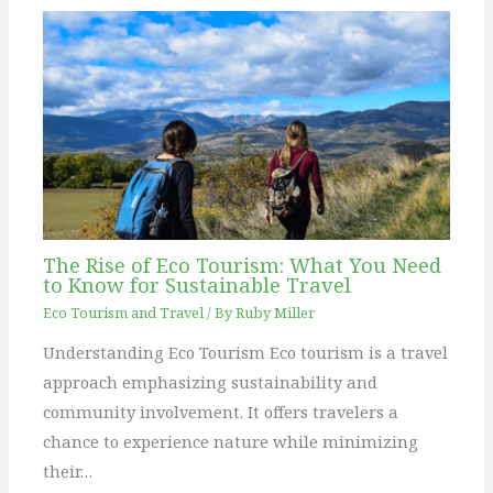
The Rise of Eco Tourism: What You Need
to Know for Sustainable Travel
Eco Tourism and Travel
/ By
Ruby Miller
Understanding Eco Tourism Eco tourism is a travel
approach emphasizing sustainability and
community involvement. It offers travelers a
chance to experience nature while minimizing
their…